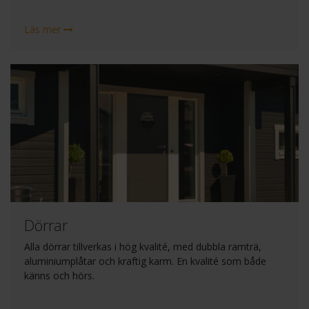
Läs mer
Dörrar
Alla dörrar tillverkas i hög kvalité, med dubbla ramträ,
aluminiumplåtar och kraftig karm. En kvalité som både
känns och hörs.