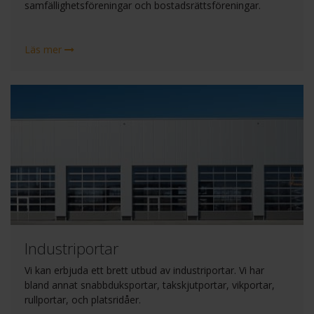
samfällighetsföreningar och bostadsrättsföreningar.
Läs mer
Industriportar
Vi kan erbjuda ett brett utbud av industriportar. Vi har
bland annat snabbduksportar, takskjutportar, vikportar,
rullportar, och platsridåer.