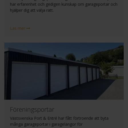
har erfarenhet och gedigen kunskap om garageportar och
hjälper dig att välja rätt.
Läs mer
Föreningsportar
Västsvenska Port & Entré har fått förtroende att byta
många garageportar i garagelängor för