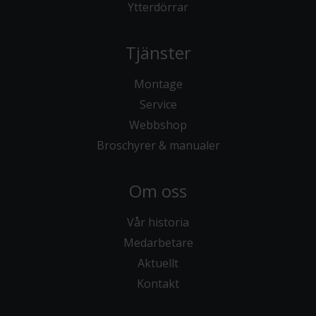
Ytterdörrar
Tjänster
Montage
Service
Webbshop
Broschyrer & manualer
Om oss
Vår historia
Medarbetare
Aktuellt
Kontakt