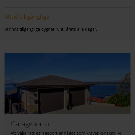
Alltid tillgängliga
Vi finns tillgängliga dygnet runt, årets alla dagar.
Garageportar
Att välja rätt garageport är något som kräver kunskap. Vi