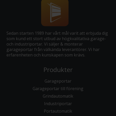
Sedan starten 1989 har vårt mål varit att erbjuda dig
som kund ett stort utbud av högkvalitativa garage-
och industriportar. Vi säljer & monterar
garageportar från välkända leverantörer. Vi har
erfarenheten och kunskapen som krävs.
Produkter
Garageportar
Garageportar till förening
Grindautomatik
Industriportar
Portautomatik