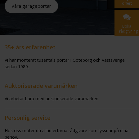
offert
Våra garageportar
Boka
rådgivning
35+ års erfarenhet
Vi har monterat tusentals portar i Göteborg och Västsverige
sedan 1989.
Auktoriserade varumärken
Vi arbetar bara med auktoriserade varumärken.
Personlig service
Hos oss möter du alltid erfarna rådgivare som lyssnar på dina
behov.