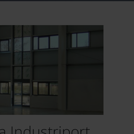
ja Industriport