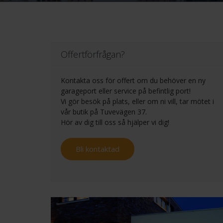
Offertförfrågan?
Kontakta oss för offert om du behöver en ny
garageport eller service på befintlig port!
Vi gör besök på plats, eller om ni vill, tar mötet i
vår butik på Tuvevägen 37.
Hör av dig till oss så hjälper vi dig!
Bli kontaktad