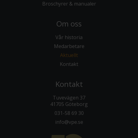
Broschyrer & manualer
Om oss
Vår historia
Medarbetare
Aktuellt
Kontakt
Kontakt
Tuvevägen 37
41705 Göteborg
031-58 69 30
info@vpe.se