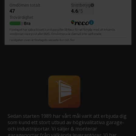
Sedan starten 1989 har vårt mål varit att erbjuda dig
som kund ett stort utbud av högkvalitativa garage-
och industriportar. Vi säljer & monterar
garageportar från välkända leverantörer. Vi har