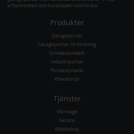
erfarenheten och kunskapen som krävs.
Produkter
Garageportar
Garageportar till förening
Grindautomatik
Industriportar
Portautomatik
Ytterdörrar
Tjänster
Montage
Service
Webbshop