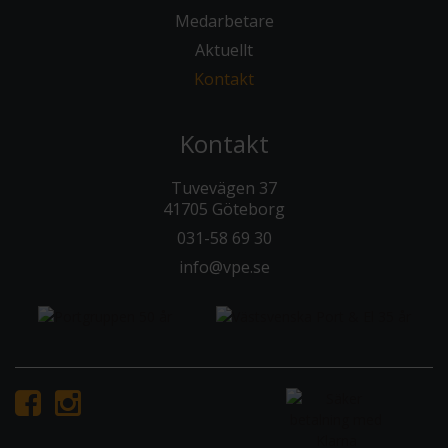
Medarbetare
Aktuellt
Kontakt
Kontakt
Tuvevägen 37
41705 Göteborg
031-58 69 30
info@vpe.se