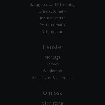
Garageportar till förening
Grindautomatik
Industriportar
Portautomatik
Ytterdörrar
Tjänster
Montage
Service
Webbshop
Broschyrer & manualer
Om oss
Vår historia