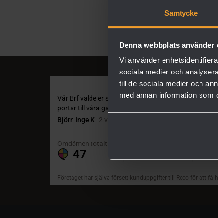
Samtycke
Denna webbplats använder 
Vi använder enhetsidentifierar
sociala medier och analysera 
till de sociala medier och a
med annan information som du 