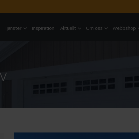
Tjänster
Inspiration
Aktuellt
Om oss
Webbshop
lv