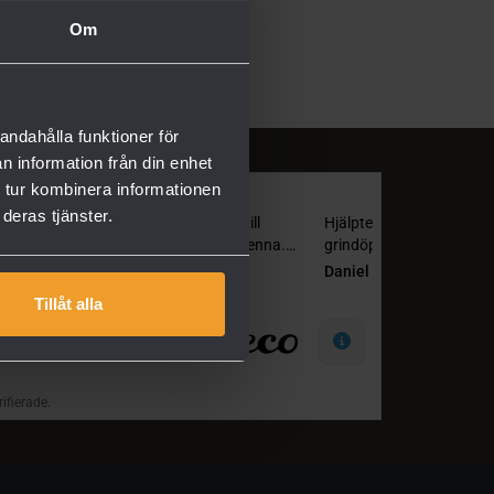
Om
andahålla funktioner för
n information från din enhet
 tur kombinera informationen
deras tjänster.
Tillåt alla