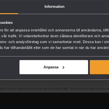
Information
cookies
e för att anpassa innehållet och annonserna till användarna, tillh
vår trafik. Vi vidarebefordrar även sådana identifierare och anna
nnons- och analysföretag som vi samarbetar med. Dessa kan i sin
har tillhandahållit eller som de har samlat in när du har använt 
Anpassa