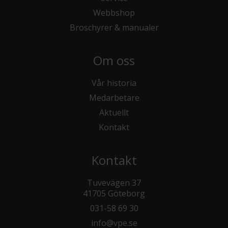
Webbshop
Broschyrer & manualer
Om oss
Vår historia
Medarbetare
Aktuellt
Kontakt
Kontakt
Tuvevägen 37
41705 Göteborg
031-58 69 30
info@vpe.se