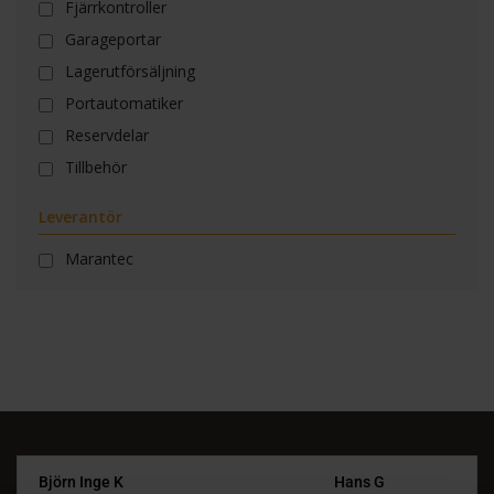
Fjärrkontroller
Garageportar
Lagerutförsäljning
Portautomatiker
Reservdelar
Tillbehör
Leverantör
Marantec