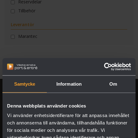
Reservdelar
Tillbehör
Leverantör
Marantec
Samtycke
Information
Om
Denna webbplats använder cookies
Vi använder enhetsidentifierare för att anpassa innehållet
och annonserna till användarna, tillhandahålla funktioner
för sociala medier och analysera vår trafik. Vi
vidarebefordrar även sådana identifierare och annan