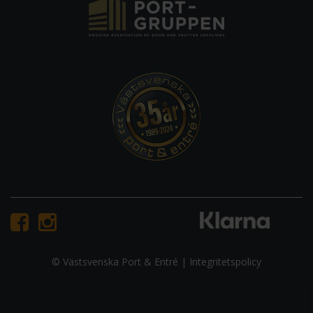
© Västsvenska Port & Entré |
Integritetspolicy