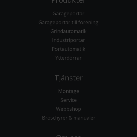
Garageportar
Garageportar till förening
Grindautomatik
Industriportar
Portautomatik
Ytterdörrar
Tjänster
Montage
Service
Webbshop
Broschyrer & manualer