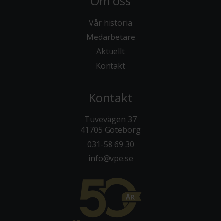
Om oss
Vår historia
Medarbetare
Aktuellt
Kontakt
Kontakt
Tuvevägen 37
41705 Göteborg
031-58 69 30
info@vpe.se