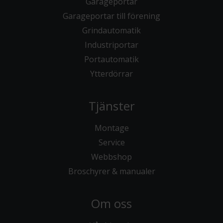
Garageportar
Garageportar till förening
Grindautomatik
Industriportar
Portautomatik
Ytterdörrar
Tjänster
Montage
Service
Webbshop
Broschyrer & manualer
Om oss