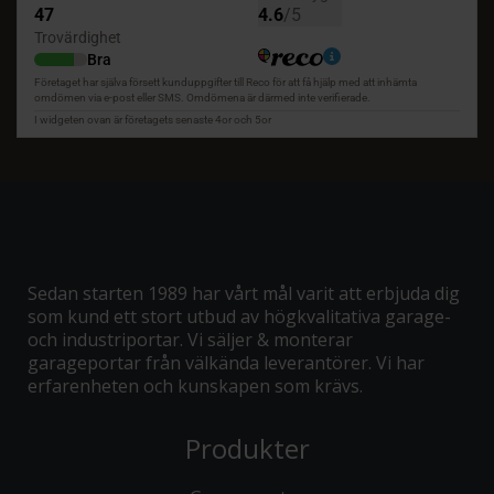
Sedan starten 1989 har vårt mål varit att erbjuda dig
som kund ett stort utbud av högkvalitativa garage-
och industriportar. Vi säljer & monterar
garageportar från välkända leverantörer. Vi har
erfarenheten och kunskapen som krävs.
Produkter