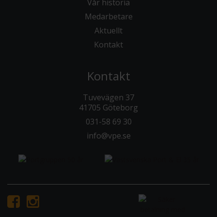
Vår historia
Medarbetare
Aktuellt
Kontakt
Kontakt
Tuvevägen 37
41705 Göteborg
031-58 69 30
info@vpe.se